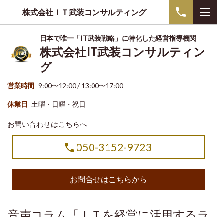
株式会社ＩＴ武装コンサルティング
日本で唯一「IT武装戦略」に特化した経営指導機関
株式会社IT武装コンサルティン
グ
営業時間
9:00〜12:00 / 13:00〜17:00
休業日
土曜・日曜・祝日
お問い合わせはこちらへ
050-3152-9723
お問合せはこちらから
音声コラム「ＩＴを経営に活用するラ