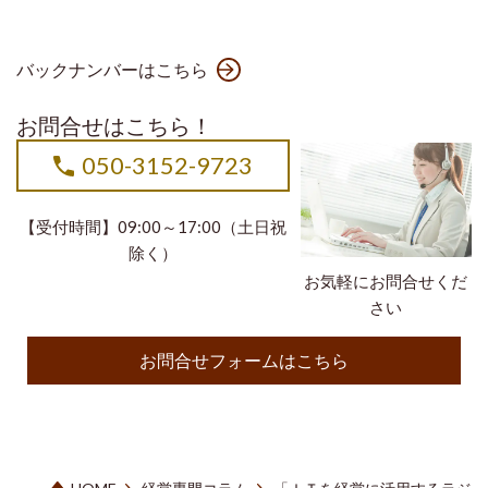
バックナンバーはこちら
お問合せはこちら！
050-3152-9723
【受付時間】09:00～17:00（土日祝
除く）
お気軽にお問合せくだ
さい
お問合せフォームはこちら