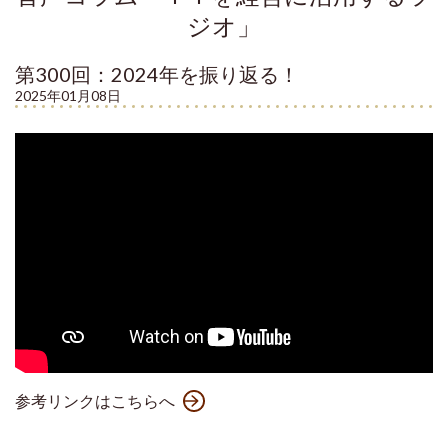
ジオ」
第300回：2024年を振り返る！
2025年01月08日
参考リンクはこちらへ