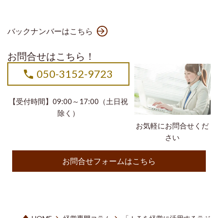
バックナンバーはこちら
お問合せはこちら！
050-3152-9723
【受付時間】09:00～17:00（土日祝
除く）
お気軽にお問合せくだ
さい
お問合せフォームはこちら