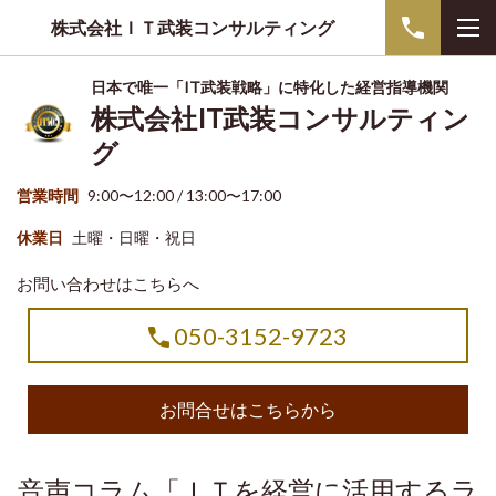
株式会社ＩＴ武装コンサルティング
日本で唯一「IT武装戦略」に特化した経営指導機関
株式会社IT武装コンサルティン
グ
営業時間
9:00〜12:00 / 13:00〜17:00
休業日
土曜・日曜・祝日
お問い合わせはこちらへ
050-3152-9723
お問合せはこちらから
音声コラム「ＩＴを経営に活用するラ