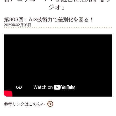
ジオ」
第303回：AI×技術力で差別化を図る！
2025年02月05日
参考リンクはこちらへ