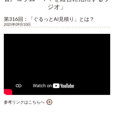
ジオ」
第316回：「ぐるっとAI見積り」とは？
2025年09月10日
参考リンクはこちらへ