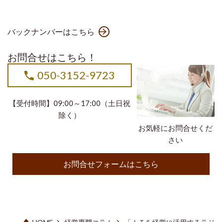
バックナンバーはこちら
お問合せはこちら！
050-3152-9723
【受付時間】09:00～17:00（土日祝
除く）
お気軽にお問合せくだ
さい
お問合せフォームはこちら