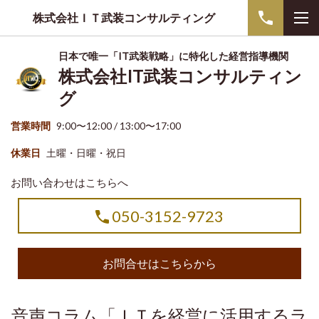
株式会社ＩＴ武装コンサルティング
日本で唯一「IT武装戦略」に特化した経営指導機関
株式会社IT武装コンサルティン
グ
営業時間
9:00〜12:00 / 13:00〜17:00
休業日
土曜・日曜・祝日
お問い合わせはこちらへ
050-3152-9723
お問合せはこちらから
音声コラム「ＩＴを経営に活用するラ