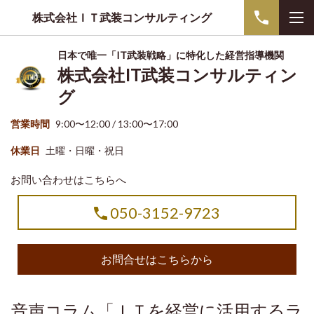
株式会社ＩＴ武装コンサルティング
日本で唯一「IT武装戦略」に特化した経営指導機関
株式会社IT武装コンサルティン
グ
営業時間
9:00〜12:00 / 13:00〜17:00
休業日
土曜・日曜・祝日
お問い合わせはこちらへ
050-3152-9723
お問合せはこちらから
音声コラム「ＩＴを経営に活用するラ