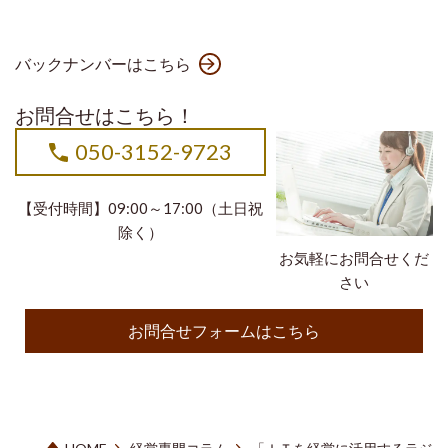
バックナンバーはこちら
お問合せはこちら！
050-3152-9723
【受付時間】09:00～17:00（土日祝
除く）
お気軽にお問合せくだ
さい
お問合せフォームはこちら