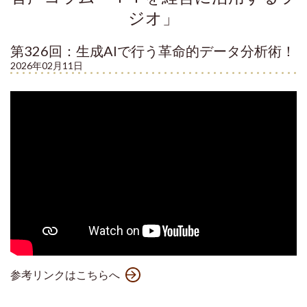
ジオ」
第326回：生成AIで行う革命的データ分析術！
2026年02月11日
参考リンクはこちらへ