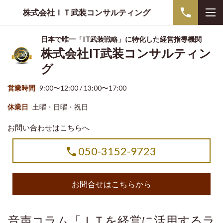
株式会社ＩＴ武装コンサルティング
日本で唯一「IT武装戦略」に特化した経営指導機関
株式会社IT武装コンサルティン
グ
営業時間
9:00〜12:00 / 13:00〜17:00
休業日
土曜・日曜・祝日
お問い合わせはこちらへ
050-3152-9723
お問合せはこちらから
音声コラム「ＩＴを経営に活用するラ