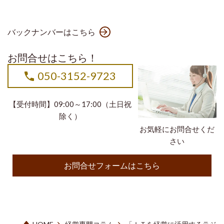
バックナンバーはこちら
お問合せはこちら！
050-3152-9723
【受付時間】09:00～17:00（土日祝
除く）
お気軽にお問合せくだ
さい
お問合せフォームはこちら