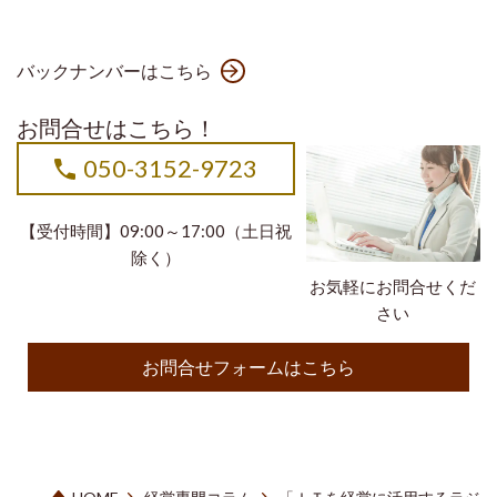
バックナンバーはこちら
お問合せはこちら！
050-3152-9723
【受付時間】09:00～17:00（土日祝
除く）
お気軽にお問合せくだ
さい
お問合せフォームはこちら