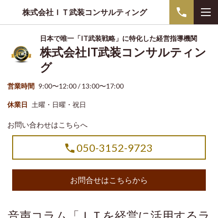
株式会社ＩＴ武装コンサルティング
日本で唯一「IT武装戦略」に特化した経営指導機関
株式会社IT武装コンサルティン
グ
営業時間
9:00〜12:00 / 13:00〜17:00
休業日
土曜・日曜・祝日
お問い合わせはこちらへ
050-3152-9723
お問合せはこちらから
音声コラム「ＩＴを経営に活用するラ