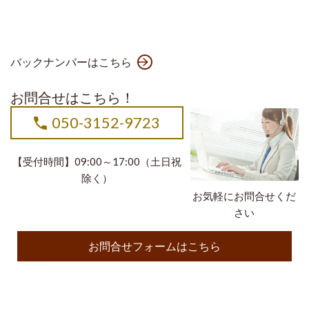
バックナンバーはこちら
お問合せはこちら！
050-3152-9723
【受付時間】09:00～17:00（土日祝
除く）
お気軽にお問合せくだ
さい
お問合せフォームはこちら