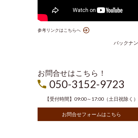
参考リンクはこちらへ
バックナ
お問合せはこちら！
050-3152-9723
【受付時間】09:00～17:00（土日祝除く
お問合せフォームはこちら