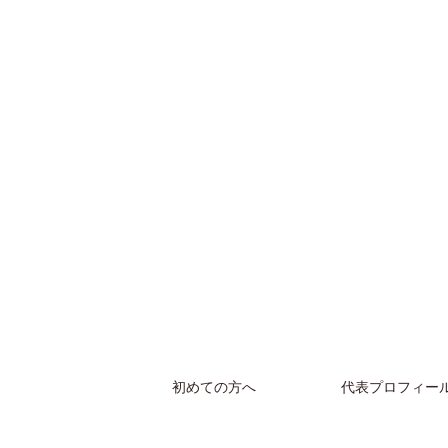
初めての方へ
代表プロフィー