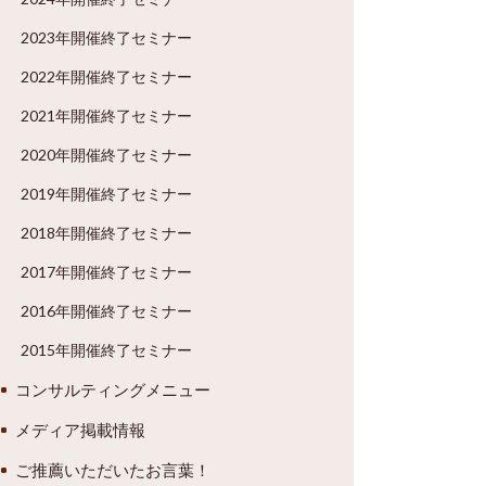
2023年開催終了セミナー
2022年開催終了セミナー
2021年開催終了セミナー
2020年開催終了セミナー
2019年開催終了セミナー
2018年開催終了セミナー
2017年開催終了セミナー
2016年開催終了セミナー
2015年開催終了セミナー
コンサルティングメニュー
メディア掲載情報
ご推薦いただいたお言葉！