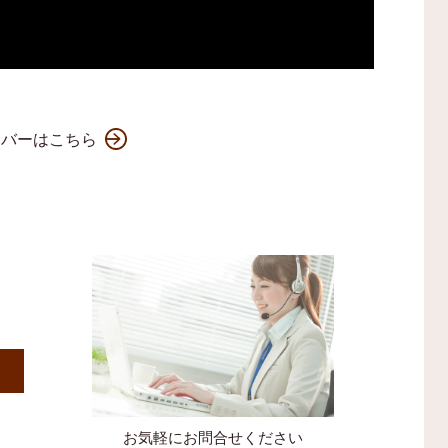
ンバーはこちら
）
お気軽にお問合せください