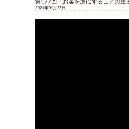
第177回：お客を虜にすることの重
2021年04月28日