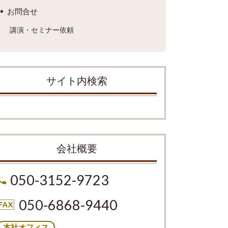
お問合せ
講演・セミナー依頼
サイト内検索
会社概要
050-3152-9723
050-6868-9440
本社オフィス