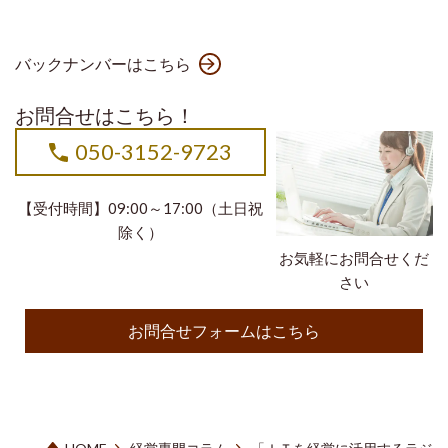
バックナンバーはこちら
お問合せはこちら！
050-3152-9723
【受付時間】09:00～17:00（土日祝
除く）
お気軽にお問合せくだ
さい
お問合せフォームはこちら