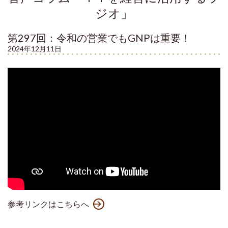
ジオ」
第297回：令和の営業でもGNPは重要！
2024年12月11日
参考リンクはこちらへ