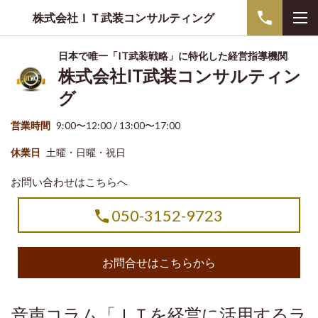
株式会社ＩＴ武装コンサルティング
日本で唯一「IT武装戦略」に特化した経営指導機関
株式会社IT武装コンサルティン
グ
営業時間
9:00〜12:00 / 13:00〜17:00
休業日
土曜・日曜・祝日
お問い合わせはこちらへ
050-3152-9723
お問合せはこちらから
音声コラム「ＩＴを経営に活用するラ