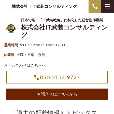
株式会社ＩＴ武装コンサルティング
日本で唯一「IT武装戦略」に特化した経営指導機関
株式会社IT武装コンサルティン
グ
営業時間
9:00〜12:00 / 13:00〜17:00
休業日
土曜・日曜・祝日
お問い合わせはこちらへ
050-3152-9723
お問合せはこちらから
過去の新着情報＆トピックス