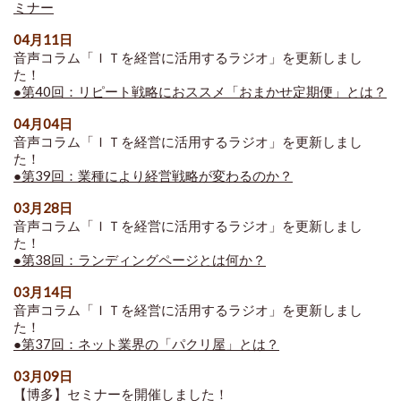
ミナー
04月11日
音声コラム「ＩＴを経営に活用するラジオ」を更新しまし
た！
●第40回：リピート戦略におススメ「おまかせ定期便」とは？
04月04日
音声コラム「ＩＴを経営に活用するラジオ」を更新しまし
た！
●第39回：業種により経営戦略が変わるのか？
03月28日
音声コラム「ＩＴを経営に活用するラジオ」を更新しまし
た！
●第38回：ランディングページとは何か？
03月14日
音声コラム「ＩＴを経営に活用するラジオ」を更新しまし
た！
●第37回：ネット業界の「パクリ屋」とは？
03月09日
【博多】セミナーを開催しました！