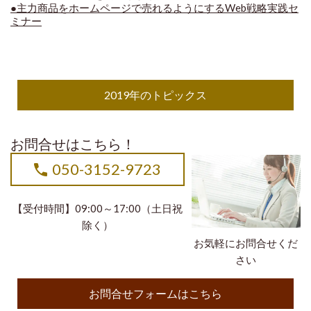
●主力商品をホームページで売れるようにするWeb戦略実践セ
ミナー
2019年のトピックス
お問合せはこちら！
050-3152-9723
【受付時間】09:00～17:00（土日祝
除く）
お気軽にお問合せくだ
さい
お問合せフォームはこちら