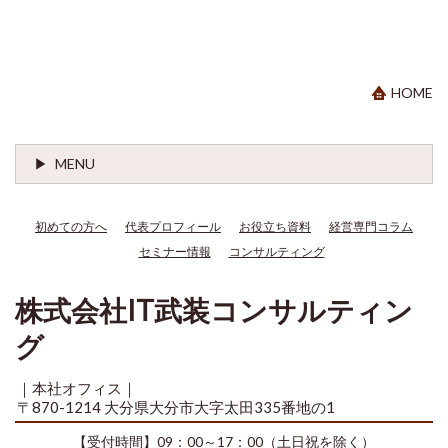
HOME
MENU
初めての方へ
代表プロフィール
お役立ち資料
経営専門コラム
セミナー情報
コンサルティング
株式会社IT武装コンサルティン
グ
｜本社オフィス｜
〒870-1214 大分県大分市大字太田335番地の1
【受付時間】09：00～17：00（土日祝を除く）