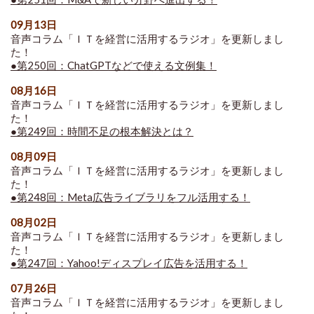
09月13日
音声コラム「ＩＴを経営に活用するラジオ」を更新しまし
た！
●第250回：ChatGPTなどで使える文例集！
08月16日
音声コラム「ＩＴを経営に活用するラジオ」を更新しまし
た！
●第249回：時間不足の根本解決とは？
08月09日
音声コラム「ＩＴを経営に活用するラジオ」を更新しまし
た！
●第248回：Meta広告ライブラリをフル活用する！
08月02日
音声コラム「ＩＴを経営に活用するラジオ」を更新しまし
た！
●第247回：Yahoo!ディスプレイ広告を活用する！
07月26日
音声コラム「ＩＴを経営に活用するラジオ」を更新しまし