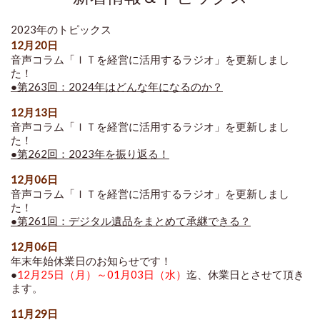
2023年のトピックス
12月20日
音声コラム「ＩＴを経営に活用するラジオ」を更新しまし
た！
●第263回：2024年はどんな年になるのか？
12月13日
音声コラム「ＩＴを経営に活用するラジオ」を更新しまし
た！
●第262回：2023年を振り返る！
12月06日
音声コラム「ＩＴを経営に活用するラジオ」を更新しまし
た！
●第261回：デジタル遺品をまとめて承継できる？
12月06日
年末年始休業日のお知らせです！
●
12月25日（月）～01月03日（水）
迄、休業日とさせて頂き
ます。
11月29日