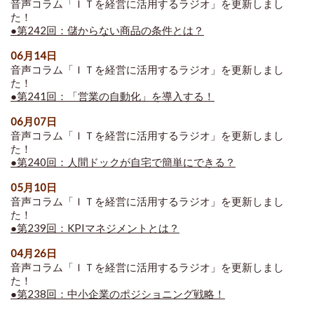
音声コラム「ＩＴを経営に活用するラジオ」を更新しまし
た！
●第242回：儲からない商品の条件とは？
06月14日
音声コラム「ＩＴを経営に活用するラジオ」を更新しまし
た！
●第241回：「営業の自動化」を導入する！
06月07日
音声コラム「ＩＴを経営に活用するラジオ」を更新しまし
た！
●第240回：人間ドックが自宅で簡単にできる？
05月10日
音声コラム「ＩＴを経営に活用するラジオ」を更新しまし
た！
●第239回：KPIマネジメントとは？
04月26日
音声コラム「ＩＴを経営に活用するラジオ」を更新しまし
た！
●第238回：中小企業のポジショニング戦略！