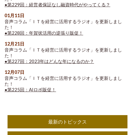
●第229回：経営者保証なし融資時代がやってくる？
01月11日
音声コラム「ＩＴを経営に活用するラジオ」を更新しまし
た！
●第228回：年賀状活用の逆張り販促！
12月21日
音声コラム「ＩＴを経営に活用するラジオ」を更新しまし
た！
●第227回：2023年はどんな年になるのか？
12月07日
音声コラム「ＩＴを経営に活用するラジオ」を更新しまし
た！
●第225回：AIロボ販促！
最新のトピックス