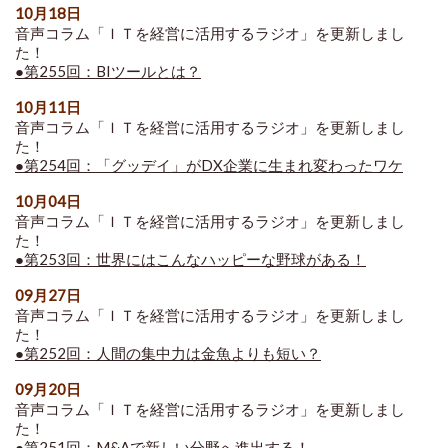
10月18日
音声コラム「ＩＴを経営に活用するラジオ」を更新しまし
た！
●第255回：BIツールとは？
10月11日
音声コラム「ＩＴを経営に活用するラジオ」を更新しまし
た！
●第254回：「グッデイ」がDX企業に生まれ変わったワケ
10月04日
音声コラム「ＩＴを経営に活用するラジオ」を更新しまし
た！
●第253回：世界にはこんなハッピーな野球がある！
09月27日
音声コラム「ＩＴを経営に活用するラジオ」を更新しまし
た！
●第252回：人間の集中力は金魚よりも短い？
09月20日
音声コラム「ＩＴを経営に活用するラジオ」を更新しまし
た！
●第251回：M&Aで新しい分野へ進出する！