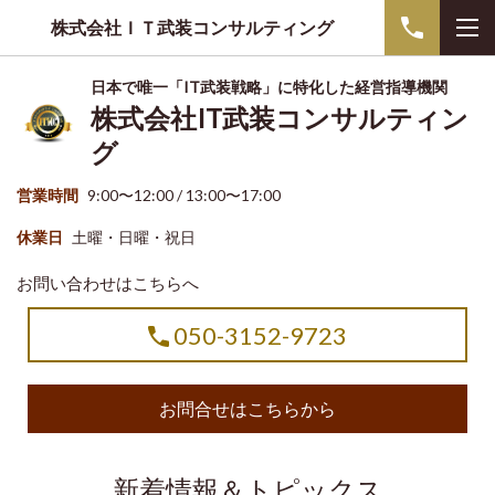
株式会社ＩＴ武装コンサルティング
日本で唯一「IT武装戦略」に特化した経営指導機関
株式会社IT武装コンサルティン
グ
営業時間
9:00〜12:00 / 13:00〜17:00
休業日
土曜・日曜・祝日
お問い合わせはこちらへ
050-3152-9723
お問合せはこちらから
新着情報＆トピックス