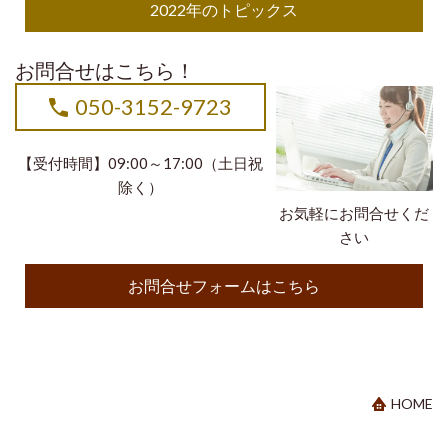
2022年のトピックス
お問合せはこちら！
050-3152-9723
【受付時間】09:00～17:00（土日祝
除く）
お気軽にお問合せくだ
さい
お問合せフォームはこちら
HOME